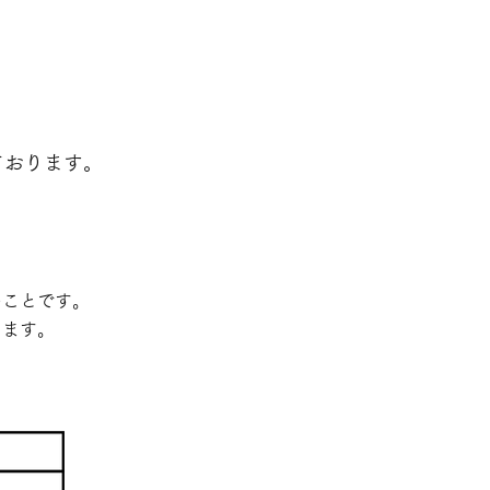
ております。
のことです。
します。