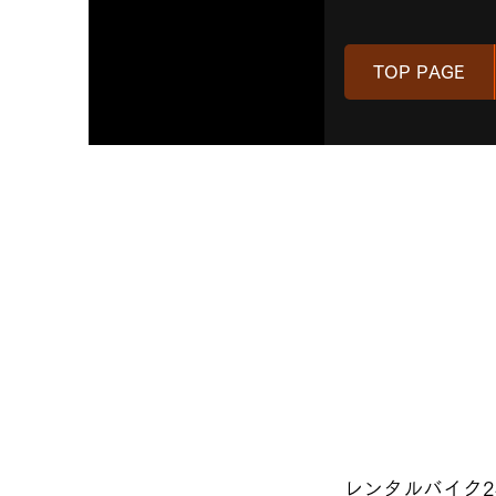
TOP PAGE
■任意保
レンタルバイク2