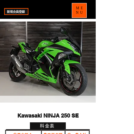
ME
新規会員登録
NU
Kawasaki NINJA 250 SE
料金表